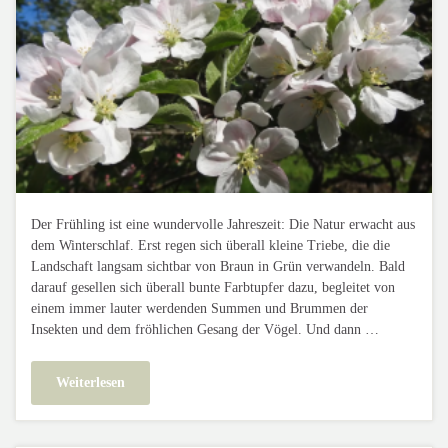
Der Frühling ist eine wundervolle Jahreszeit: Die Natur erwacht aus
dem Winterschlaf. Erst regen sich überall kleine Triebe, die die
Landschaft langsam sichtbar von Braun in Grün verwandeln. Bald
darauf gesellen sich überall bunte Farbtupfer dazu, begleitet von
einem immer lauter werdenden Summen und Brummen der
Insekten und dem fröhlichen Gesang der Vögel. Und dann …
Weiterlesen