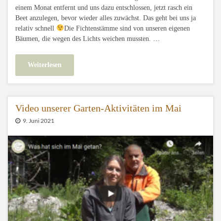
einem Monat entfernt und uns dazu entschlossen, jetzt rasch ein
Beet anzulegen, bevor wieder alles zuwächst. Das geht bei uns ja
relativ schnell
Die Fichtenstämme sind von unseren eigenen
Bäumen, die wegen des Lichts weichen mussten. …
Weiterlesen
Video unserer Garten-Aktivitäten im Mai
9. Juni 2021