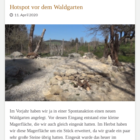
Hotspot vor dem Waldgarten
11. April 2020
Im Vorjahr haben wir ja in einer Spontanaktion einen neuen
Waldgarten angelegt. Vor dessen Eingang entstand eine kleine
Magerfläche, die wir auch gleich eingesät hatten. Im Herbst haben
wir diese Magerfläche um ein Stück erweitert, da wir grade ein paar
sehr große Steine übrig hatten. Eingesät wurde das heuer im