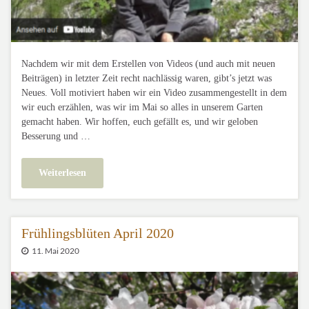
Nachdem wir mit dem Erstellen von Videos (und auch mit neuen
Beiträgen) in letzter Zeit recht nachlässig waren, gibt’s jetzt was
Neues. Voll motiviert haben wir ein Video zusammengestellt in dem
wir euch erzählen, was wir im Mai so alles in unserem Garten
gemacht haben. Wir hoffen, euch gefällt es, und wir geloben
Besserung und …
Weiterlesen
Frühlingsblüten April 2020
11. Mai 2020