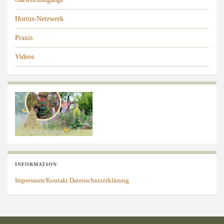
Hortus-Netzwerk
Praxis
Videos
INFORMATION
Impressum/Kontakt
Datenschutzerklärung