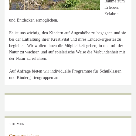
Räume zum
Erleben,
Erfahren
und Entdecken ermöglichen.
Es ist uns wichtig, den Kindern auf Augenhöhe zu begegnen und sie
bei der Entfaltung ihrer Kreativität und ihres Entdeckergeistes zu
begleiten. Wir wollen ihnen die Möglichkeit geben, in und mit der
Natur zu wachsen und auf spielerische Weise die Verbundenheit mit
der Natur zu erfahren.
Auf Anfrage bieten wir individuelle Programme für Schulklassen
und Kindergartengruppen an.
THEMEN
Gartenrundgänge