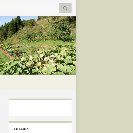
THEMEN