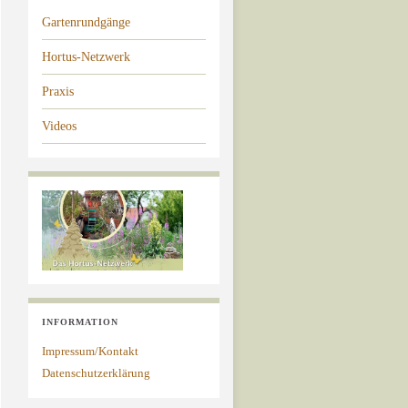
Gartenrundgänge
Hortus-Netzwerk
Praxis
Videos
INFORMATION
Impressum/Kontakt
Datenschutzerklärung