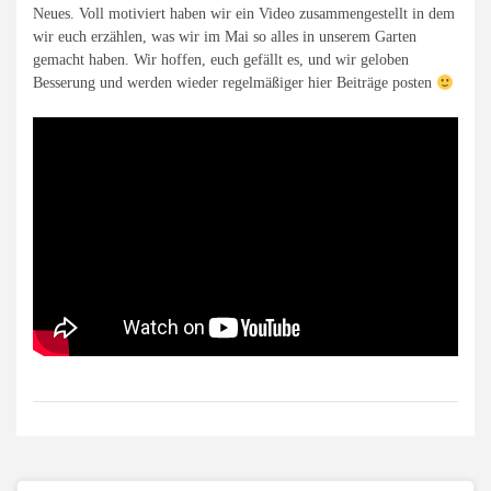
Neues. Voll motiviert haben wir ein Video zusammengestellt in dem
wir euch erzählen, was wir im Mai so alles in unserem Garten
gemacht haben. Wir hoffen, euch gefällt es, und wir geloben
Besserung und werden wieder regelmäßiger hier Beiträge posten