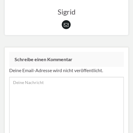
Sigrid
Schreibe einen Kommentar
Deine Email-Adresse wird nicht veröffentlicht.