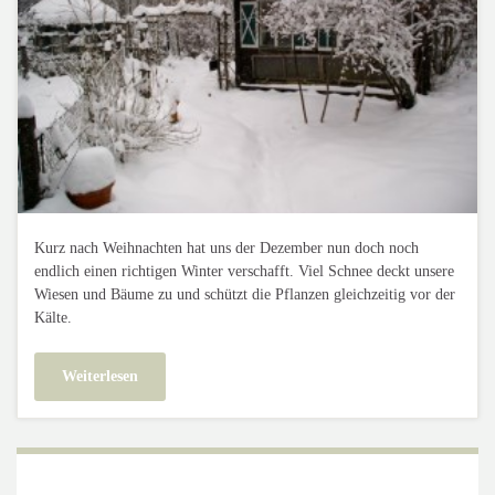
Kurz nach Weihnachten hat uns der Dezember nun doch noch
endlich einen richtigen Winter verschafft. Viel Schnee deckt unsere
Wiesen und Bäume zu und schützt die Pflanzen gleichzeitig vor der
Kälte.
Weiterlesen