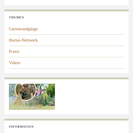
THEMEN
Gartenrundgänge
Hortus-Netzwerk
Praxis
Videos
INFORMATION