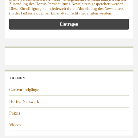
Zusendung des Hortus Permaculturis-Newsletters gespeichert werden.
Diese Einwilligung kann jederzeit durch Abmeldung des Newsletters
(in der Fußzeile oder per Email-Nachricht) widerrufen werden.
THEMEN
Gartenrundgänge
Hortus-Netzwerk
Praxis
Videos