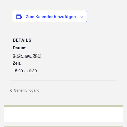
Zum Kalender hinzufügen
DETAILS
Datum:
3. Oktober 2021
Zeit:
15:00 - 16:30
Gartenrundgang