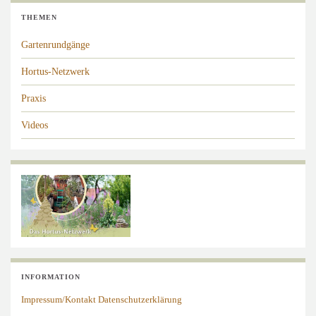
THEMEN
Gartenrundgänge
Hortus-Netzwerk
Praxis
Videos
INFORMATION
Impressum/Kontakt
Datenschutzerklärung