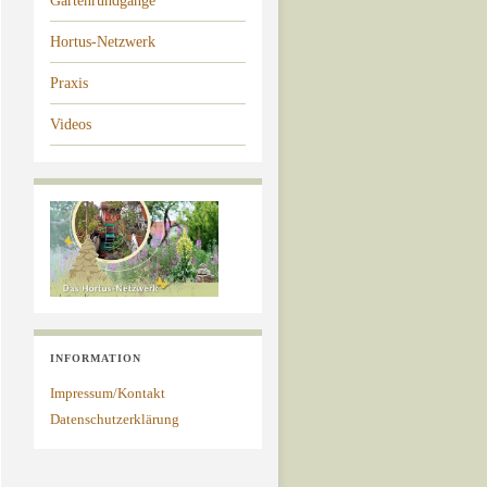
Gartenrundgänge
Hortus-Netzwerk
Praxis
Videos
INFORMATION
Impressum/Kontakt
Datenschutzerklärung