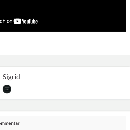
Sigrid
Kommentar