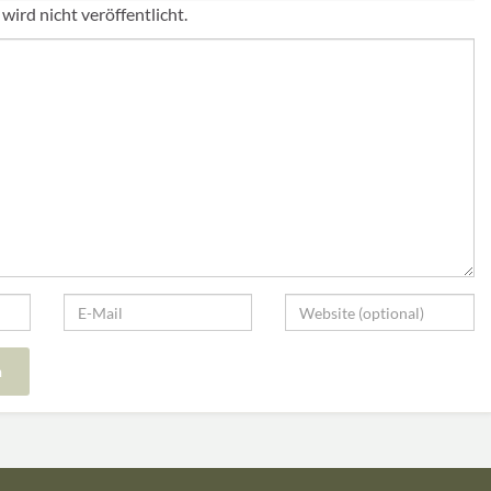
ird nicht veröffentlicht.