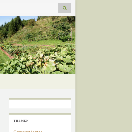
THEMEN