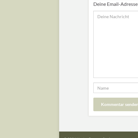
Deine Email-Adresse w