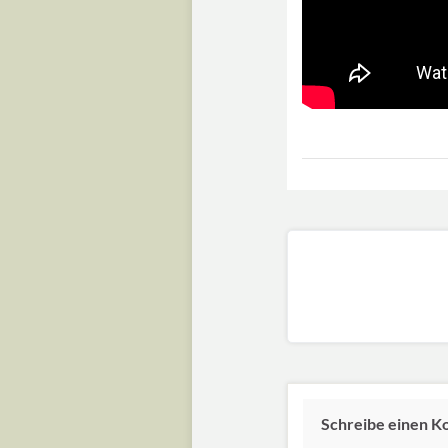
Schreibe einen 