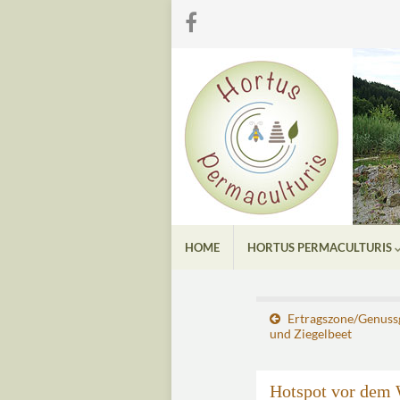
HOME
HORTUS PERMACULTURIS
Ertragszone/Genussg
und Ziegelbeet
Hotspot vor dem 