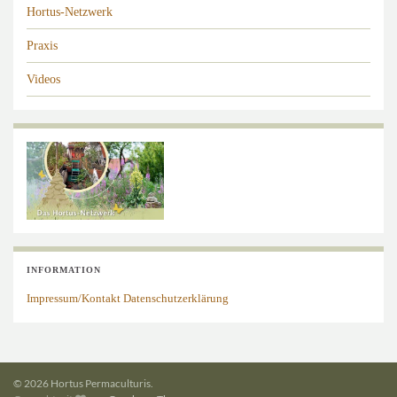
Hortus-Netzwerk
Praxis
Videos
INFORMATION
Impressum/Kontakt
Datenschutzerklärung
© 2026 Hortus Permaculturis.