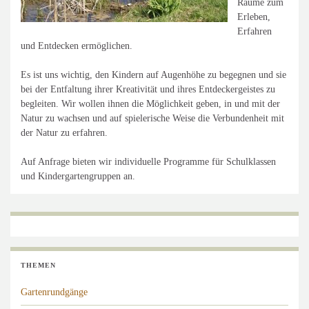
Räume zum
Erleben,
Erfahren
und Entdecken ermöglichen.
Es ist uns wichtig, den Kindern auf Augenhöhe zu begegnen und sie
bei der Entfaltung ihrer Kreativität und ihres Entdeckergeistes zu
begleiten. Wir wollen ihnen die Möglichkeit geben, in und mit der
Natur zu wachsen und auf spielerische Weise die Verbundenheit mit
der Natur zu erfahren.
Auf Anfrage bieten wir individuelle Programme für Schulklassen
und Kindergartengruppen an.
THEMEN
Gartenrundgänge