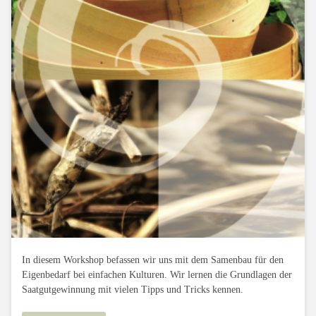
In diesem Workshop befassen wir uns mit dem Samenbau für den
Eigenbedarf bei einfachen Kulturen. Wir lernen die Grundlagen der
Saatgutgewinnung mit vielen Tipps und Tricks kennen.