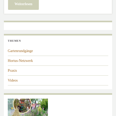
Weiterlesen
THEMEN
Gartenrundgänge
Hortus-Netzwerk
Praxis
Videos