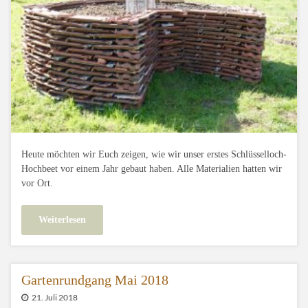
Heute möchten wir Euch zeigen, wie wir unser erstes Schlüsselloch-
Hochbeet vor einem Jahr gebaut haben. Alle Materialien hatten wir
vor Ort.
Weiterlesen
Gartenrundgang Mai 2018
21. Juli 2018