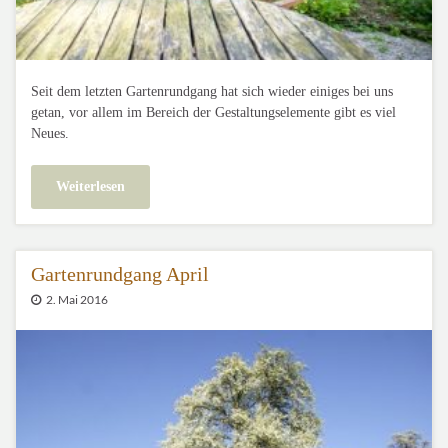
Seit dem letzten Gartenrundgang hat sich wieder einiges bei uns
getan, vor allem im Bereich der Gestaltungselemente gibt es viel
Neues.
Weiterlesen
Gartenrundgang April
2. Mai 2016