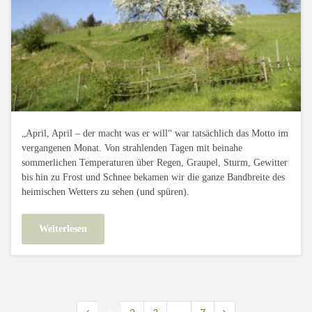
„April, April – der macht was er will“ war tatsächlich das Motto im
vergangenen Monat. Von strahlenden Tagen mit beinahe
sommerlichen Temperaturen über Regen, Graupel, Sturm, Gewitter
bis hin zu Frost und Schnee bekamen wir die ganze Bandbreite des
heimischen Wetters zu sehen (und spüren).
Weiterlesen