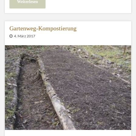
Weiterlesen
Gartenweg-Kompostierung
4. März 2017