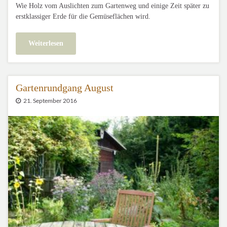
Wie Holz vom Auslichten zum Gartenweg und einige Zeit später zu
erstklassiger Erde für die Gemüseflächen wird.
Weiterlesen
Gartenrundgang August
21. September 2016