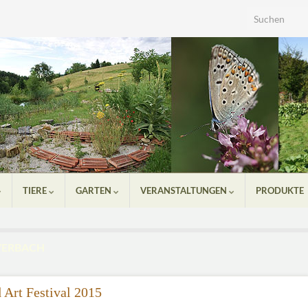
Search for:
TIERE
GARTEN
VERANSTALTUNGEN
PRODUKTE
YERBACH
 Art Festival 2015