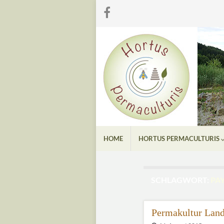
HOME
HORTUS PERMACULTURIS
SCHLAGWORT:
PA
Permakultur Land