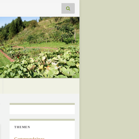
THEMEN