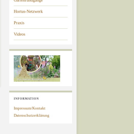
Gartenrundgänge
Hortus-Netzwerk
Praxis
Videos
INFORMATION
Impressum/Kontakt
Datenschutzerklärung