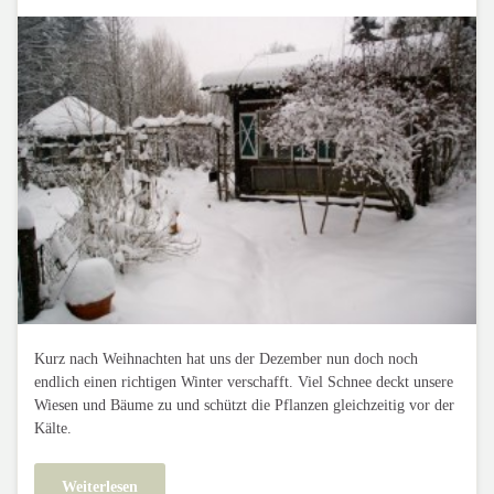
Kurz nach Weihnachten hat uns der Dezember nun doch noch
endlich einen richtigen Winter verschafft. Viel Schnee deckt unsere
Wiesen und Bäume zu und schützt die Pflanzen gleichzeitig vor der
Kälte.
Weiterlesen