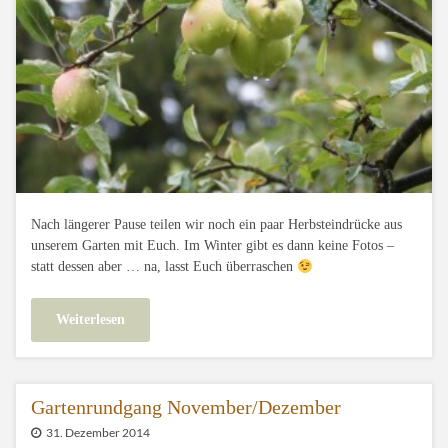
Nach längerer Pause teilen wir noch ein paar Herbsteindrücke aus
unserem Garten mit Euch. Im Winter gibt es dann keine Fotos –
statt dessen aber … na, lasst Euch überraschen
Weiterlesen
Gartenrundgang November/Dezember
31. Dezember 2014