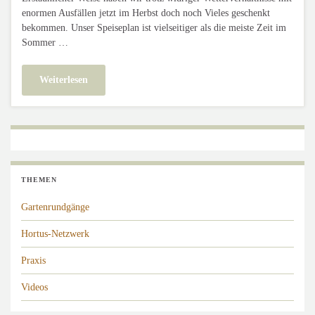
enormen Ausfällen jetzt im Herbst doch noch Vieles geschenkt
bekommen. Unser Speiseplan ist vielseitiger als die meiste Zeit im
Sommer …
Weiterlesen
THEMEN
Gartenrundgänge
Hortus-Netzwerk
Praxis
Videos