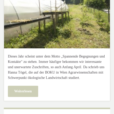
Dieses Jahr scheint unter dem Motto „Spannende Begegnungen und
Kontakte“ zu stehen. Immer häufiger bekommen wir interessante
und unerwartete Zuschriften, so auch Anfang April. Da schrieb uns
Hanna Tögel, die auf der BOKU in Wien Agrarwissenschaften mit
Schwerpunkt ökologische Landwirtschaft studiert.
Weiterlesen