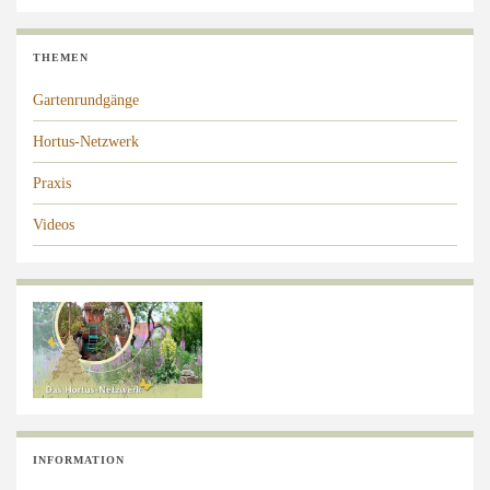
THEMEN
Gartenrundgänge
Hortus-Netzwerk
Praxis
Videos
INFORMATION