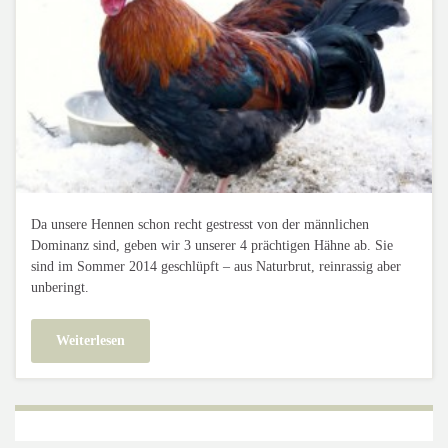
Da unsere Hennen schon recht gestresst von der männlichen
Dominanz sind, geben wir 3 unserer 4 prächtigen Hähne ab. Sie
sind im Sommer 2014 geschlüpft – aus Naturbrut, reinrassig aber
unberingt.
Weiterlesen