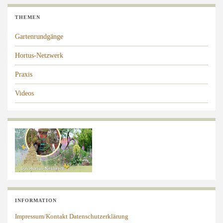
THEMEN
Gartenrundgänge
Hortus-Netzwerk
Praxis
Videos
INFORMATION
Impressum/Kontakt
Datenschutzerklärung