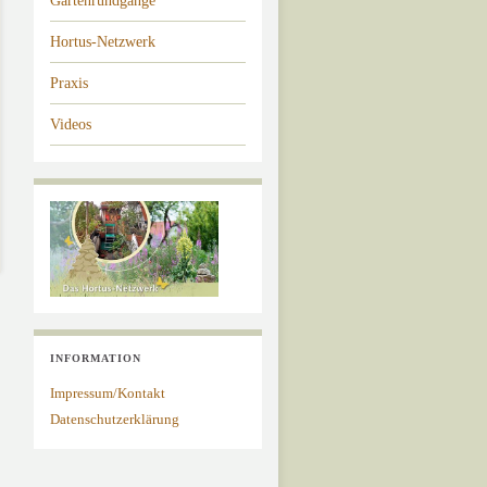
Gartenrundgänge
Hortus-Netzwerk
Praxis
Videos
INFORMATION
Impressum/Kontakt
Datenschutzerklärung