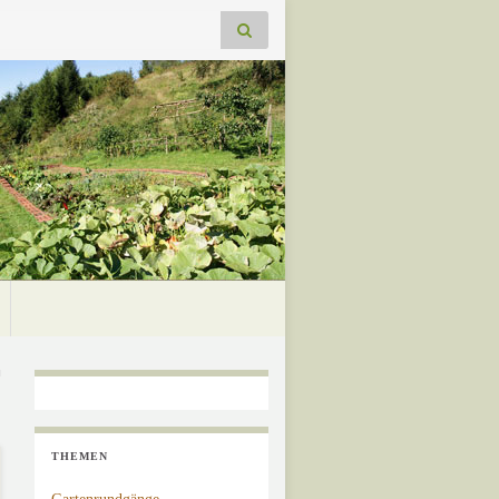
THEMEN