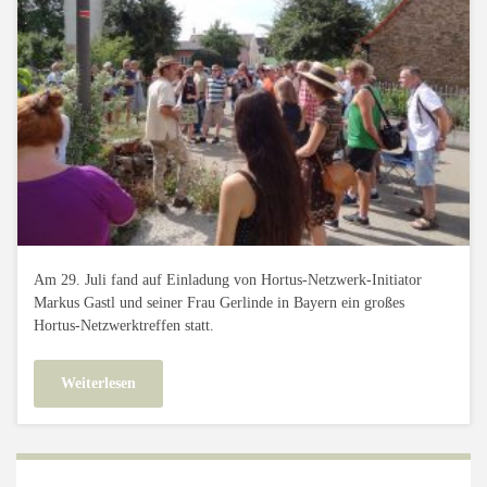
Am 29. Juli fand auf Einladung von Hortus-Netzwerk-Initiator
Markus Gastl und seiner Frau Gerlinde in Bayern ein großes
Hortus-Netzwerktreffen statt.
Weiterlesen