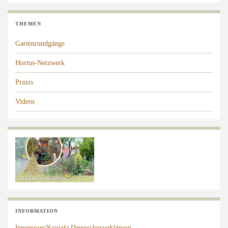
THEMEN
Gartenrundgänge
Hortus-Netzwerk
Praxis
Videos
INFORMATION
Impressum/Kontakt
Datenschutzerklärung