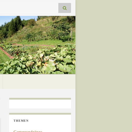
THEMEN