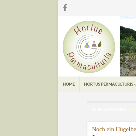
HOME
HORTUS PERMACULTURIS
SCHLAGWORT:
AU
Noch ein Hügelbe