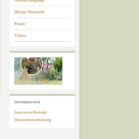
Gartenrundgänge
Hortus-Netzwerk
Praxis
Videos
INFORMATION
Impressum/Kontakt
Datenschutzerklärung