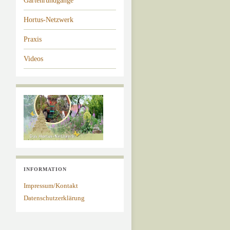
Gartenrundgänge
Hortus-Netzwerk
Praxis
Videos
INFORMATION
Impressum/Kontakt
Datenschutzerklärung