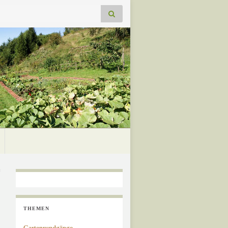
THEMEN