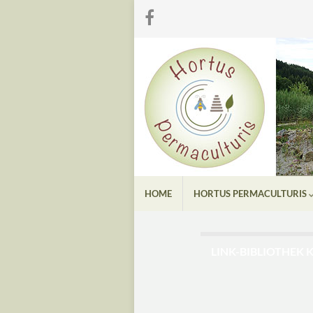
HOME
HORTUS PERMACULTURIS
LINK-BIBLIOTHEK 