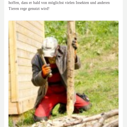
hoffen, dass er bald von möglichst vielen Insekten und anderen
Tieren rege genutzt wird!