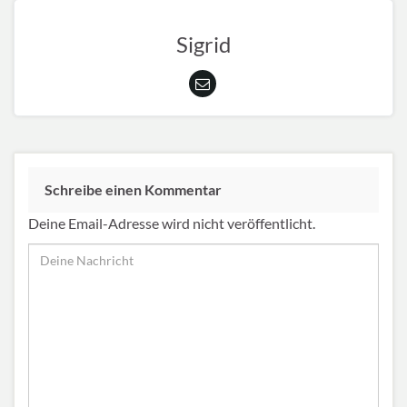
Sigrid
Schreibe einen Kommentar
Deine Email-Adresse wird nicht veröffentlicht.