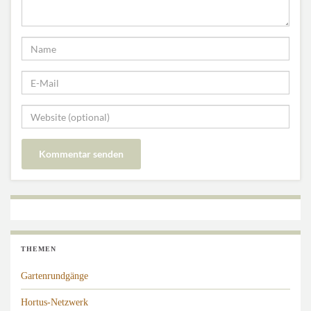
THEMEN
Gartenrundgänge
Hortus-Netzwerk