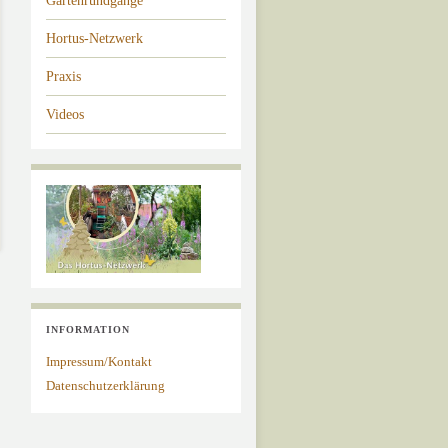
Gartenrundgänge
Hortus-Netzwerk
Praxis
Videos
INFORMATION
Impressum/Kontakt
Datenschutzerklärung