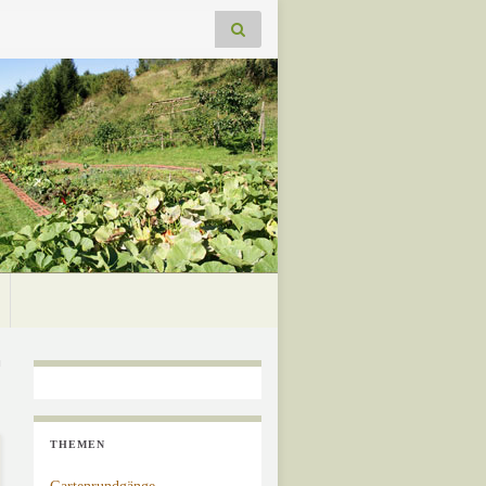
THEMEN